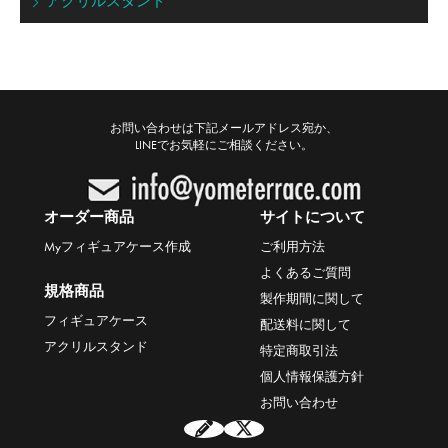
アクリルスタンド
お問い合わせは下記メールアドレス宛か、
LINEでお気軽にご相談ください。
オーダー商品
サイトについて
Myフィギュアケース作成
ご利用方法
よくあるご質問
規格商品
製作期間に関して
フィギュアケース
配送料に関して
アクリルスタンド
特定商取引法
個人情報保護方針
お問い合わせ