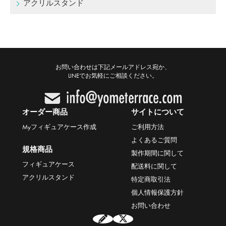
アクリルスタンド
お問い合わせは下記メールアドレス宛か、
LINEでお気軽にご相談ください。
オーダー商品
サイトについて
Myフィギュアケース作成
ご利用方法
よくあるご質問
規格商品
製作期間に関して
フィギュアケース
配送料に関して
アクリルスタンド
特定商取引法
個人情報保護方針
お問い合わせ