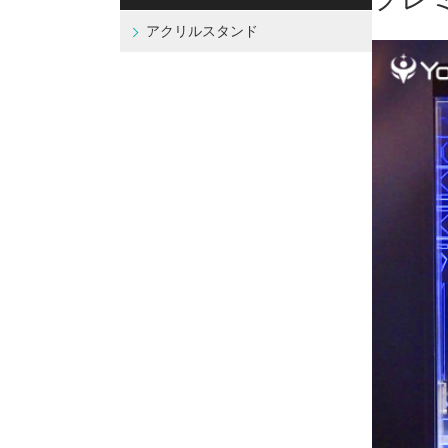
アクリルスタンド